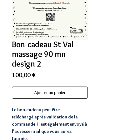
Bon-cadeau St Val
massage 90 mn
design 2
Prix
100,00 €
Ajouter au panier
Le bon-cadeau peut être
téléchargé après validation de la
commande. Il est également envoyé à
l'adresse mail que vous aurez
fournie.