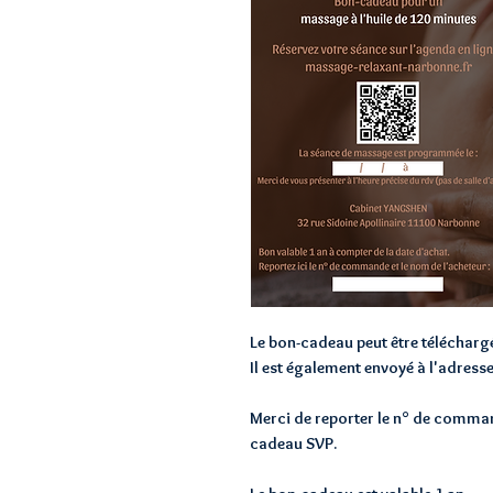
Le bon-cadeau peut être télécharg
Il est également envoyé à l'adress
Merci de reporter le n° de command
cadeau SVP.