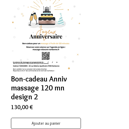
Bon-cadeau Anniv
massage 120 mn
design 2
Prix
130,00 €
Ajouter au panier